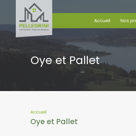
Accueil
Nos pr
Oye et Pallet
Accueil
Oye et Pallet