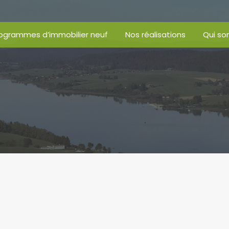
ogrammes d’immobilier neuf
Nos réalisations
Qui s