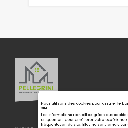
Nous utilisons des cookies pour assurer le b
site.
Les informations recueillies grâce aux cookies
uniquement pour améliorer votre expérience 
fréquentation du site. Elles ne sont jamais ven