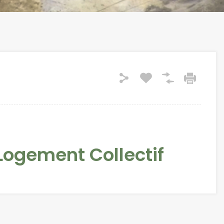
ogement Collectif