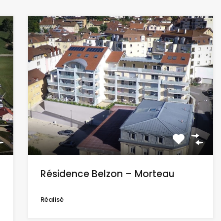
Résidence Belzon – Morteau
Réalisé