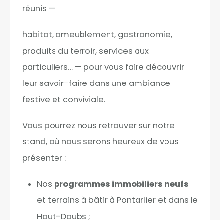
réunis —
habitat, ameublement, gastronomie,
produits du terroir, services aux
particuliers… — pour vous faire découvrir
leur savoir-faire dans une ambiance
festive et conviviale.
Vous pourrez nous retrouver sur notre
stand, où nous serons heureux de vous
présenter :
Nos
programmes immobiliers neufs
et terrains à bâtir à Pontarlier et dans le
Haut-Doubs ;