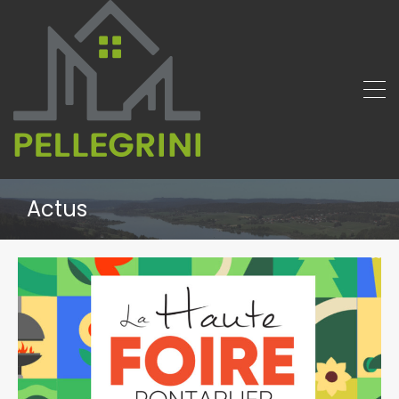
Actus