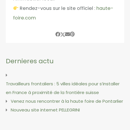
Rendez-vous sur le site officiel :
haute-
foire.com
Dernieres actu
Travailleurs frontaliers : 5 villes idéales pour s’installer
en France à proximité de la frontière suisse
Venez nous rencontrer à la haute foire de Pontarlier
Nouveau site internet PELLEGRINI