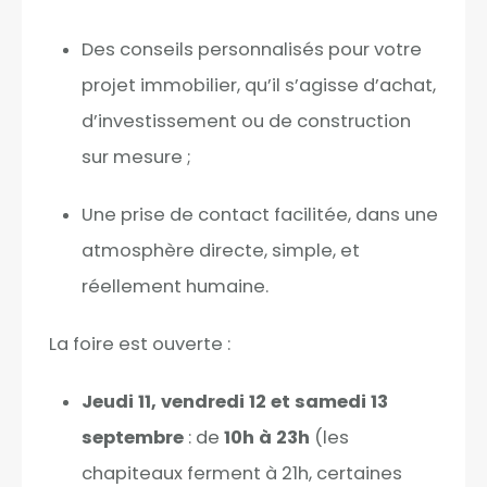
Des conseils personnalisés pour votre
projet immobilier, qu’il s’agisse d’achat,
d’investissement ou de construction
sur mesure ;
Une prise de contact facilitée, dans une
atmosphère directe, simple, et
réellement humaine.
La foire est ouverte :
Jeudi 11, vendredi 12 et samedi 13
septembre
: de
10h à 23h
(les
chapiteaux ferment à 21h, certaines