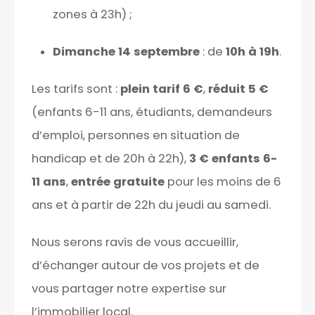
zones à 23h) ;
Dimanche 14 septembre
: de
10h à 19h
.
Les tarifs sont :
plein tarif 6 €
,
réduit 5 €
(enfants 6-11 ans, étudiants, demandeurs
d’emploi, personnes en situation de
handicap et de 20h à 22h),
3 € enfants 6-
11 ans
,
entrée gratuite
pour les moins de 6
ans et à partir de 22h du jeudi au samedi.
Nous serons ravis de vous accueillir,
d’échanger autour de vos projets et de
vous partager notre expertise sur
l’immobilier local.