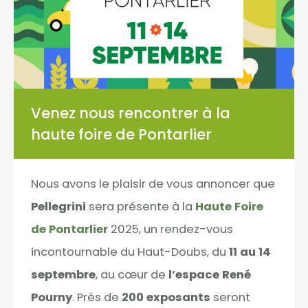
Venez nous rencontrer à la
haute foire de Pontarlier
Nous avons le plaisir de vous annoncer que
Pellegrini
sera présente à la
Haute Foire
de Pontarlier
2025, un rendez-vous
incontournable du Haut-Doubs, du
11 au 14
septembre
, au cœur de
l’espace René
Pourny
. Près de
200 exposants
seront